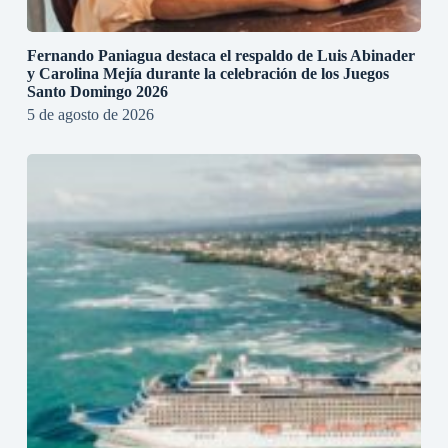
Fernando Paniagua destaca el respaldo de Luis Abinader
y Carolina Mejía durante la celebración de los Juegos
Santo Domingo 2026
5 de agosto de 2026