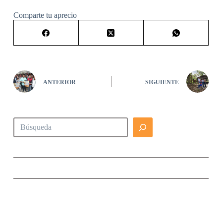
Comparte tu aprecio
ANTERIOR
SIGUIENTE
Buscar