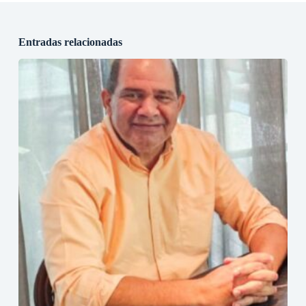
Entradas relacionadas