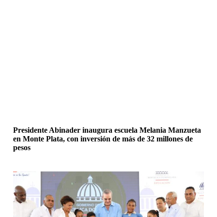
Presidente Abinader inaugura escuela Melania Manzueta
en Monte Plata, con inversión de más de 32 millones de
pesos