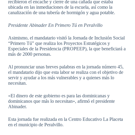
recibieron el encache y cierre de una cañada que estaba
ubicada en las inmediaciones de la escuela, así como la
canalización de una tubería de hormigón y agua potable.
Presidente Abinader En Primero Tú en Peralvillo
Asimismo, el mandatario visitó la Jornada de Inclusión Social
“Primero Tú” que realiza los Proyectos Estratégicos y
Especiales de la Presidencia (PROPEEP), la que beneficiará a
más de 2000 personas.
Al pronunciar unas breves palabras en la jornada número 45,
el mandatario dijo que esta labor se realiza con el objetivo de
servir y ayudar a los más vulnerables y a quienes más lo
necesitan.
«El dinero de este gobierno es para las dominicanas y
dominicanos que más lo necesitan», afirmó el presidente
Abinader.
Esta jornada fue realizada en la Centro Educativo La Placeta
en el municipio de Peralvillo.