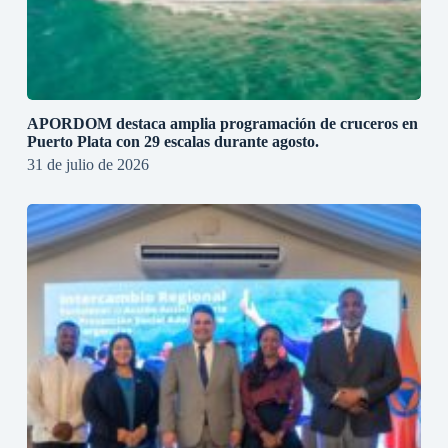
APORDOM destaca amplia programación de cruceros en
Puerto Plata con 29 escalas durante agosto.
31 de julio de 2026