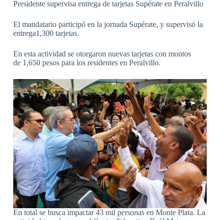
Presidente supervisa entrega de tarjetas Supérate en Peralvillo
El mandatario participó en la jornada Supérate, y supervisó la
entrega1,300 tarjetas.
En esta actividad se otorgaron nuevas tarjetas con montos
de 1,650 pesos para los residentes en Peralvillo.
En total se busca impactar 43 mil personas en Monte Plata. La