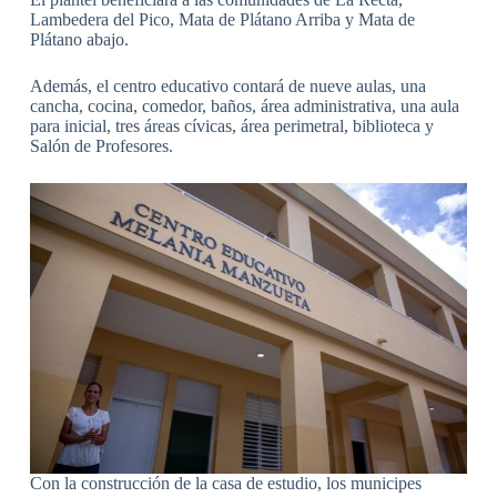
Lambedera del Pico, Mata de Plátano Arriba y Mata de
Plátano abajo.
Además, el centro educativo contará de nueve aulas, una
cancha, cocina, comedor, baños, área administrativa, una aula
para inicial, tres áreas cívicas, área perimetral, biblioteca y
Salón de Profesores.
Con la construcción de la casa de estudio, los municipes