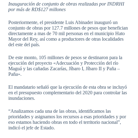
Inauguración de conjunto de obras realizadas por INDRHI
por más de RD$127 millones
Posteriormente, el presidente Luis Abinader inauguró un
conjunto de obras por 127.7 millones de pesos que benefician
directamente a mas de 70 mil personas en el municipio Hato
Mayor del Rey, así como a productores de otras localidades
del este del país.
De este monto, 105 millones de pesos se destinaron para la
ejecución del proyecto «Adecuación y Protección del río
Maguá y las cañadas Zacarías, Jíbaro I, Jíbaro II y Paña –
Paña».
El mandatario señaló que la ejecución de esta obra se incluyó
en el presupuesto complementario del 2020 para controlar las
inundaciones.
“Analizamos cada una de las obras, identificamos las
prioridades y asignamos los recursos a esas prioridades y por
eso estamos haciendo obras en todo el territorio nacional”,
indicó el jefe de Estado.