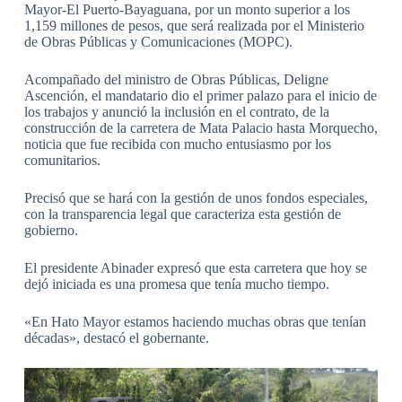
Mayor-El Puerto-Bayaguana, por un monto superior a los
1,159 millones de pesos, que será realizada por el Ministerio
de Obras Públicas y Comunicaciones (MOPC).
Acompañado del ministro de Obras Públicas, Deligne
Ascención, el mandatario dio el primer palazo para el inicio de
los trabajos y anunció la inclusión en el contrato, de la
construcción de la carretera de Mata Palacio hasta Morquecho,
noticia que fue recibida con mucho entusiasmo por los
comunitarios.
Precisó que se hará con la gestión de unos fondos especiales,
con la transparencia legal que caracteriza esta gestión de
gobierno.
El presidente Abinader expresó que esta carretera que hoy se
dejó iniciada es una promesa que tenía mucho tiempo.
«En Hato Mayor estamos haciendo muchas obras que tenían
décadas», destacó el gobernante.