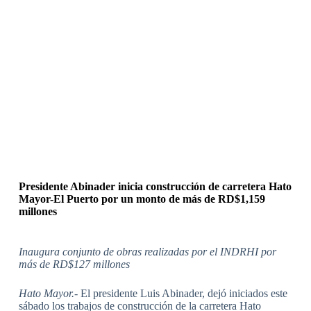
Presidente Abinader inicia construcción de carretera Hato
Mayor-El Puerto por un monto de más de RD$1,159
millones
Inaugura conjunto de obras realizadas por el INDRHI por
más de RD$127 millones
Hato Mayor.-
El presidente Luis Abinader, dejó iniciados este
sábado los trabajos de construcción de la carretera Hato