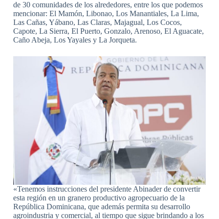
de 30 comunidades de los alrededores, entre los que podemos
mencionar: El Mamón, Libonao, Los Manantiales, La Lima,
Las Cañas, Yábano, Las Claras, Majagual, Los Cocos,
Capote, La Sierra, El Puerto, Gonzalo, Arenoso, El Aguacate,
Caño Abeja, Los Yayales y La Jorqueta.
«Tenemos instrucciones del presidente Abinader de convertir
esta región en un granero productivo agropecuario de la
República Dominicana, que además permita su desarrollo
agroindustria y comercial, al tiempo que sigue brindando a los