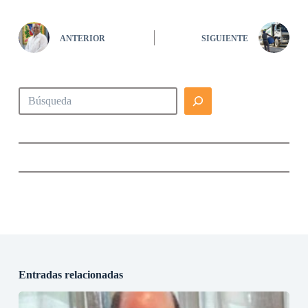
ANTERIOR
SIGUIENTE
Buscar
Entradas relacionadas