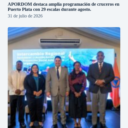
APORDOM destaca amplia programación de cruceros en
Puerto Plata con 29 escalas durante agosto.
31 de julio de 2026