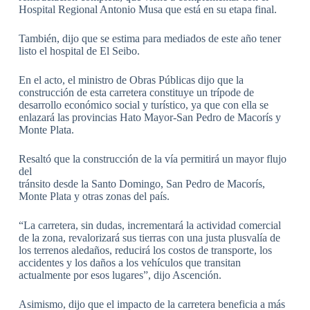
Hospital Regional Antonio Musa que está en su etapa final.
También, dijo que se estima para mediados de este año tener
listo el hospital de El Seibo.
En el acto, el ministro de Obras Públicas dijo que la
construcción de esta carretera constituye un trípode de
desarrollo económico social y turístico, ya que con ella se
enlazará las provincias Hato Mayor-San Pedro de Macorís y
Monte Plata.
Resaltó que la construcción de la vía permitirá un mayor flujo
del
tránsito desde la Santo Domingo, San Pedro de Macorís,
Monte Plata y otras zonas del país.
“La carretera, sin dudas, incrementará la actividad comercial
de la zona, revalorizará sus tierras con una justa plusvalía de
los terrenos aledaños, reducirá los costos de transporte, los
accidentes y los daños a los vehículos que transitan
actualmente por esos lugares”, dijo Ascención.
Asimismo, dijo que el impacto de la carretera beneficia a más