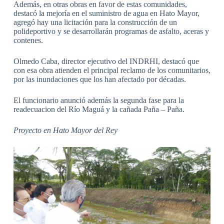
Además, en otras obras en favor de estas comunidades,
destacó la mejoría en el suministro de agua en Hato Mayor,
agregó hay una licitación para la construcción de un
polideportivo y se desarrollarán programas de asfalto, aceras y
contenes.
Olmedo Caba, director ejecutivo del INDRHI, destacó que
con esa obra atienden el principal reclamo de los comunitarios,
por las inundaciones que los han afectado por décadas.
El funcionario anunció además la segunda fase para la
readecuacion del Río Maguá y la cañada Paña – Paña.
Proyecto en Hato Mayor del Rey