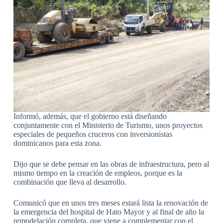
Informó, además, que el gobierno está diseñando
conjuntamente con el Ministerio de Turismo, unos proyectos
especiales de pequeños cruceros con inversionistas
dominicanos para esta zona.
Dijo que se debe pensar en las obras de infraestructura, pero al
mismo tiempo en la creación de empleos, porque es la
combinación que lleva al desarrollo.
Comunicó que en unos tres meses estará lista la renovación de
la emergencia del hospital de Hato Mayor y al final de año la
remodelación completa, que viene a complementar con el