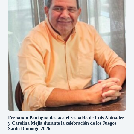
Fernando Paniagua destaca el respaldo de Luis Abinader
y Carolina Mejía durante la celebración de los Juegos
Santo Domingo 2026