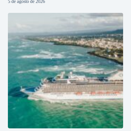
5 de agosto de 2026