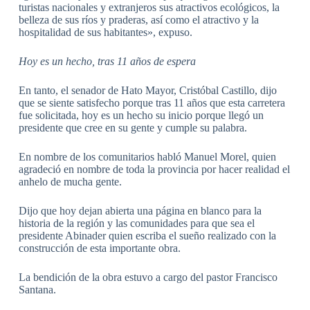
turistas nacionales y extranjeros sus atractivos ecológicos, la
belleza de sus ríos y praderas, así como el atractivo y la
hospitalidad de sus habitantes», expuso.
Hoy es un hecho, tras 11 años de espera
En tanto, el senador de Hato Mayor, Cristóbal Castillo, dijo
que se siente satisfecho porque tras 11 años que esta carretera
fue solicitada, hoy es un hecho su inicio porque llegó un
presidente que cree en su gente y cumple su palabra.
En nombre de los comunitarios habló Manuel Morel, quien
agradeció en nombre de toda la provincia por hacer realidad el
anhelo de mucha gente.
Dijo que hoy dejan abierta una página en blanco para la
historia de la región y las comunidades para que sea el
presidente Abinader quien escriba el sueño realizado con la
construcción de esta importante obra.
La bendición de la obra estuvo a cargo del pastor Francisco
Santana.