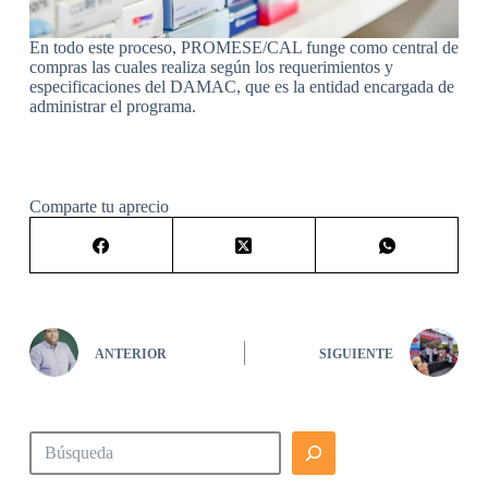
En todo este proceso, PROMESE/CAL funge como central de
compras las cuales realiza según los requerimientos y
especificaciones del DAMAC, que es la entidad encargada de
administrar el programa.
Comparte tu aprecio
ANTERIOR
SIGUIENTE
Buscar