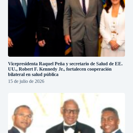
Vicepresidenta Raquel Peña y secretario de Salud de EE.
UU., Robert F. Kennedy Jr., fortalecen cooperación
bilateral en salud pública
15 de julio de 2026