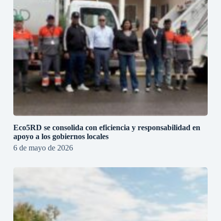
Eco5RD se consolida con eficiencia y responsabilidad en
apoyo a los gobiernos locales
6 de mayo de 2026