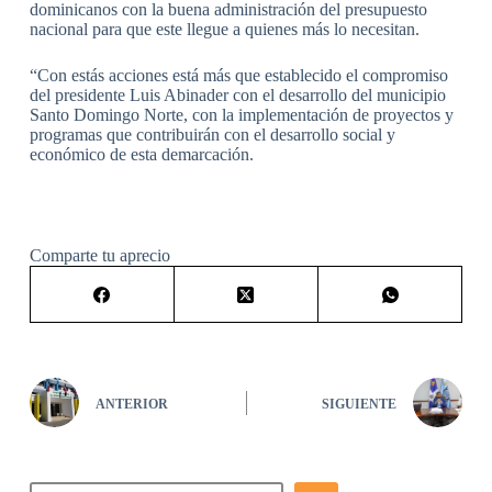
dominicanos con la buena administración del presupuesto
nacional para que este llegue a quienes más lo necesitan.
“Con estás acciones está más que establecido el compromiso
del presidente Luis Abinader con el desarrollo del municipio
Santo Domingo Norte, con la implementación de proyectos y
programas que contribuirán con el desarrollo social y
económico de esta demarcación.
Comparte tu aprecio
ANTERIOR
SIGUIENTE
Buscar