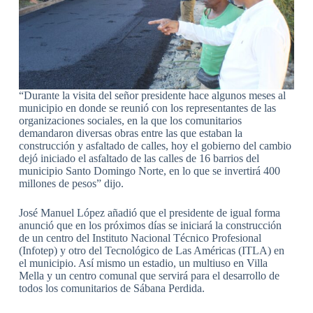
“Durante la visita del señor presidente hace algunos meses al
municipio en donde se reunió con los representantes de las
organizaciones sociales, en la que los comunitarios
demandaron diversas obras entre las que estaban la
construcción y asfaltado de calles, hoy el gobierno del cambio
dejó iniciado el asfaltado de las calles de 16 barrios del
municipio Santo Domingo Norte, en lo que se invertirá 400
millones de pesos” dijo.
José Manuel López añadió que el presidente de igual forma
anunció que en los próximos días se iniciará la construcción
de un centro del Instituto Nacional Técnico Profesional
(Infotep) y otro del Tecnológico de Las Américas (ITLA) en
el municipio. Así mismo un estadio, un multiuso en Villa
Mella y un centro comunal que servirá para el desarrollo de
todos los comunitarios de Sábana Perdida.