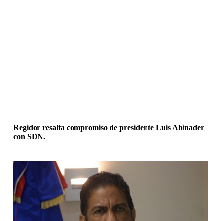
Regidor resalta compromiso de presidente Luis Abinader
con SDN.