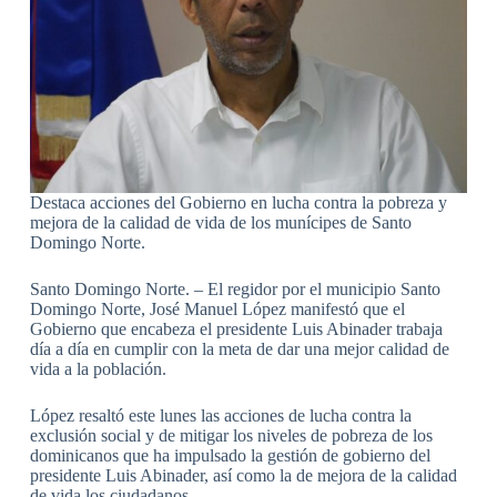
Destaca acciones del Gobierno en lucha contra la pobreza y
mejora de la calidad de vida de los munícipes de Santo
Domingo Norte.
Santo Domingo Norte. – El regidor por el municipio Santo
Domingo Norte, José Manuel López manifestó que el
Gobierno que encabeza el presidente Luis Abinader trabaja
día a día en cumplir con la meta de dar una mejor calidad de
vida a la población.
López resaltó este lunes las acciones de lucha contra la
exclusión social y de mitigar los niveles de pobreza de los
dominicanos que ha impulsado la gestión de gobierno del
presidente Luis Abinader, así como la de mejora de la calidad
de vida los ciudadanos.