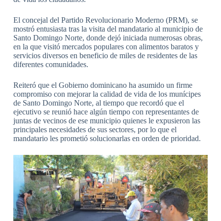
El concejal del Partido Revolucionario Moderno (PRM), se
mostró entusiasta tras la visita del mandatario al municipio de
Santo Domingo Norte, donde dejó iniciada numerosas obras,
en la que visitó mercados populares con alimentos baratos y
servicios diversos en beneficio de miles de residentes de las
diferentes comunidades.
Reiteró que el Gobierno dominicano ha asumido un firme
compromiso con mejorar la calidad de vida de los munícipes
de Santo Domingo Norte, al tiempo que recordó que el
ejecutivo se reunió hace algún tiempo con representantes de
juntas de vecinos de ese municipio quienes le expusieron las
principales necesidades de sus sectores, por lo que el
mandatario les prometió solucionarlas en orden de prioridad.