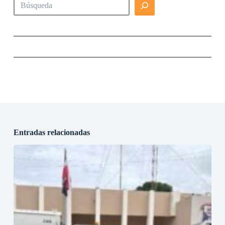
Entradas relacionadas