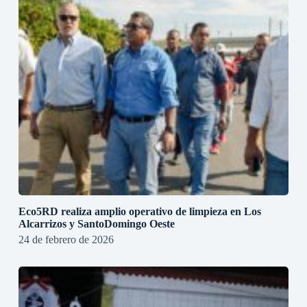
Eco5RD realiza amplio operativo de limpieza en Los
Alcarrizos y SantoDomingo Oeste
24 de febrero de 2026