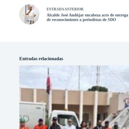
ENTRADA
ANTERIOR
Alcalde José Andújar encabeza acto de entrega
de reconocimiento a periodistas de SDO
Entradas relacionadas