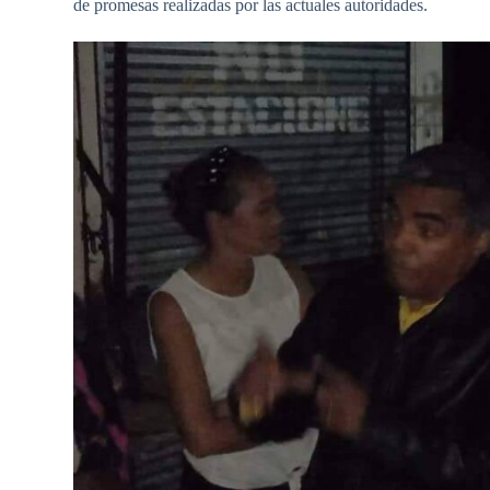
de promesas realizadas por las actuales autoridades.