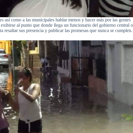
es así como a las municipales hablar menos y hacer más por las gentes
exibirse al punto que donde llega un funcionario del gobierno central 
ra resaltar sus presencia y publicar las promesas que nunca se cumplen.