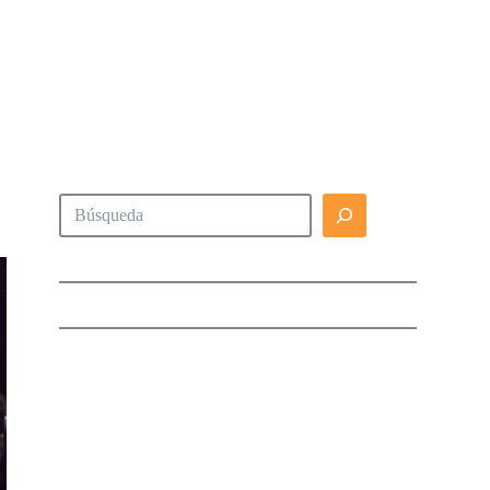
Buscar