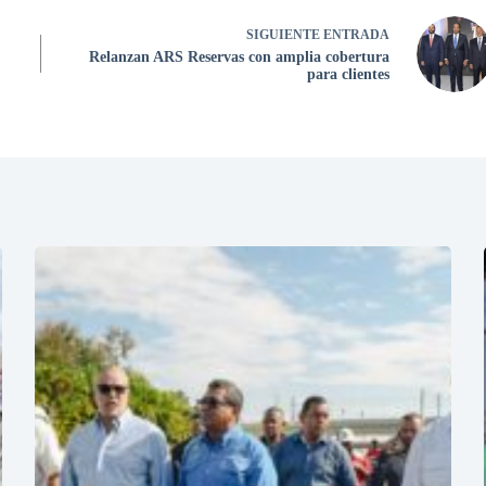
SIGUIENTE
ENTRADA
Relanzan ARS Reservas con amplia cobertura
para clientes