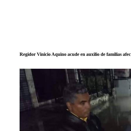
Regidor Vinicio Aquino acude en auxilio de familias afe