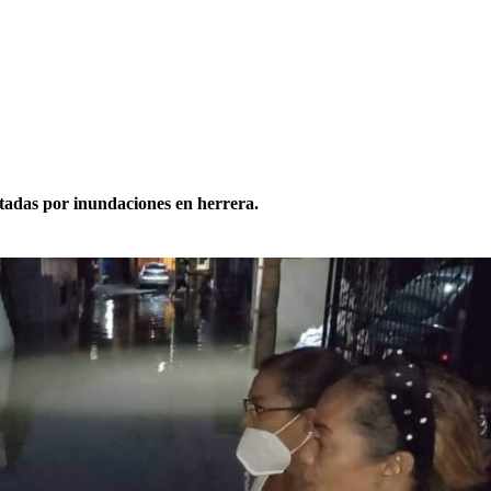
ctadas por inundaciones en herrera.