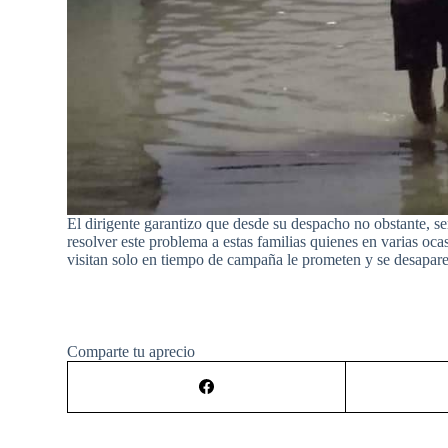
El dirigente garantizo que desde su despacho no obstante, ser
resolver este problema a estas familias quienes en varias oca
visitan solo en tiempo de campaña le prometen y se desapar
Comparte tu aprecio