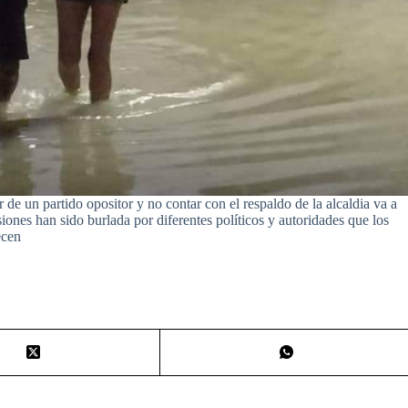
 de un partido opositor y no contar con el respaldo de la alcaldia va a
siones han sido burlada por diferentes políticos y autoridades que los
ecen