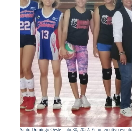
Santo Domingo Oeste – abr.30, 2022. En un emotivo evento y