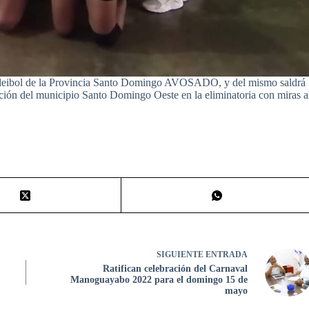
 Voleibol de la Provincia Santo Domingo AVOSADO, y del mismo saldrá
ación del municipio Santo Domingo Oeste en la eliminatoria con miras a
SIGUIENTE
ENTRADA
Ratifican celebración del Carnaval
Manoguayabo 2022 para el domingo 15 de
mayo