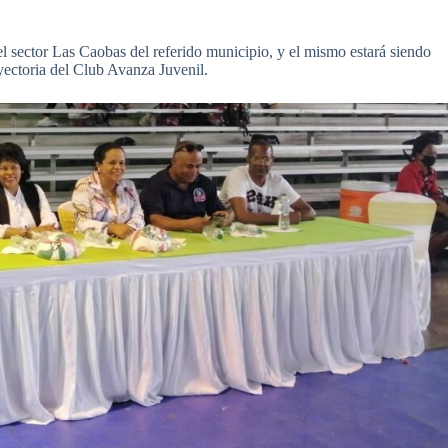
el sector Las Caobas del referido municipio, y el mismo estará siendo
ayectoria del Club Avanza Juvenil.