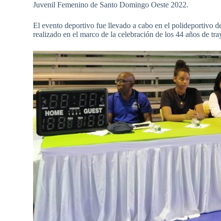
Juvenil Femenino de Santo Domingo Oeste 2022.
El evento deportivo fue llevado a cabo en el polideportivo d
realizado en el marco de la celebración de los 44 años de tr