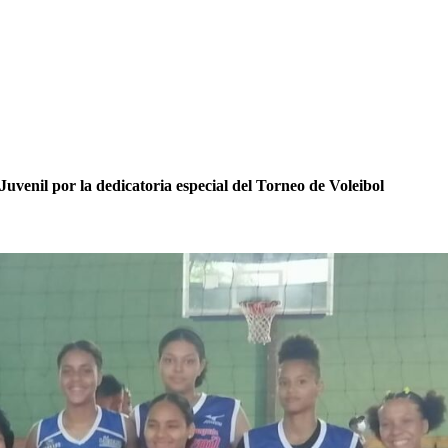
enil por la dedicatoria especial del Torneo de Voleibol