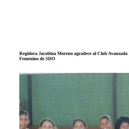
Regidora Jacobina Moreno agradece al Club Avanzada Juv
Femenino de SDO