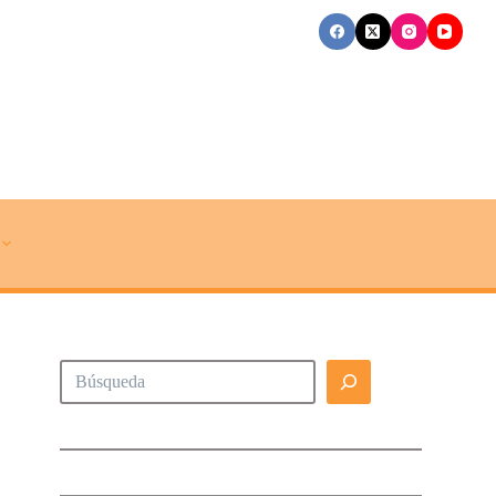
Buscar