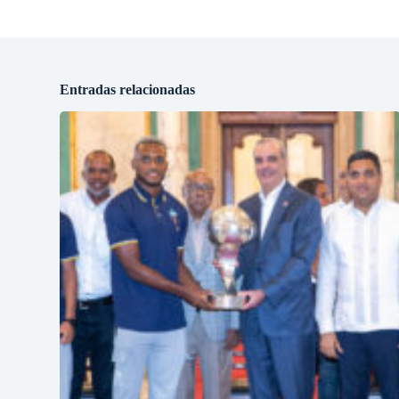
Entradas relacionadas