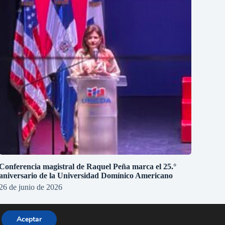
Conferencia magistral de Raquel Peña marca el 25.°
aniversario de la Universidad Domínico Americano
26 de junio de 2026
Aceptar