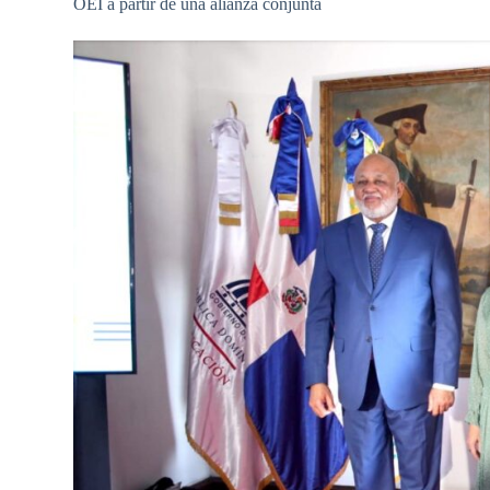
OEI a partir de una alianza conjunta