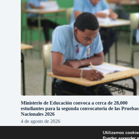
Ministerio de Educación convoca a cerca de 28,000
estudiantes para la segunda convocatoria de las Pruebas
Nacionales 2026
4 de agosto de 2026
Utilizamos cookies
Puedes aprender m