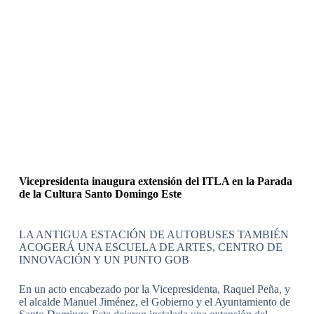
Vicepresidenta inaugura extensión del ITLA en la Parada
de la Cultura Santo Domingo Este
LA ANTIGUA ESTACIÓN DE AUTOBUSES TAMBIÉN
ACOGERÁ UNA ESCUELA DE ARTES, CENTRO DE
INNOVACIÓN Y UN PUNTO GOB
En un acto encabezado por la Vicepresidenta, Raquel Peña, y
el alcalde Manuel Jiménez, el Gobierno y el Ayuntamiento de