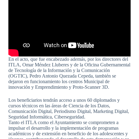
En el acto, que fue encabezado además, por los directores del
ITLA, Omar Méndez Lluberes y de la Oficina Gubernamental
de Tecnología de la Información y la Comunicación
(OGTIC), Pedro Antonio Quezada Cepeda, también se
dejaron en funcionamiento los centros Municipal de
innovación y Emprendimiento y Proto-Scanner 3D.
Los beneficiarios tendrán acceso a unos 60 diplomados y
cursos técnicos en las áreas de Ciencia de los Datos,
Comunicación Digital, Periodismo Digital, Marketing Digital,
Seguridad Informática, Ciberseguridad.
Tanto el ITLA como el Ayuntamiento se comprometen a
impulsar el desarrollo y la implementación de programas
académicos y de extensión en beneficio de los adolescentes y