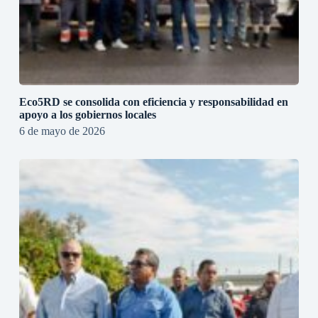
Eco5RD se consolida con eficiencia y responsabilidad en
apoyo a los gobiernos locales
6 de mayo de 2026