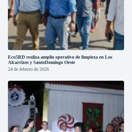
Eco5RD realiza amplio operativo de limpieza en Los
Alcarrizos y SantoDomingo Oeste
24 de febrero de 2026