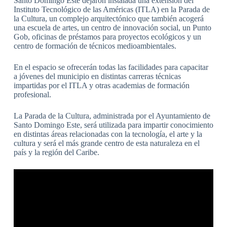
Santo Domingo Este dejaron instalada una extensión del
Instituto Tecnológico de las Américas (ITLA) en la Parada de
la Cultura, un complejo arquitectónico que también acogerá
una escuela de artes, un centro de innovación social, un Punto
Gob, oficinas de préstamos para proyectos ecológicos y un
centro de formación de técnicos medioambientales.
En el espacio se ofrecerán todas las facilidades para capacitar
a jóvenes del municipio en distintas carreras técnicas
impartidas por el ITLA y otras academias de formación
profesional.
La Parada de la Cultura, administrada por el Ayuntamiento de
Santo Domingo Este, será utilizada para impartir conocimiento
en distintas áreas relacionadas con la tecnología, el arte y la
cultura y será el más grande centro de esta naturaleza en el
país y la región del Caribe.