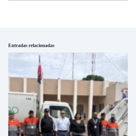
Entradas relacionadas