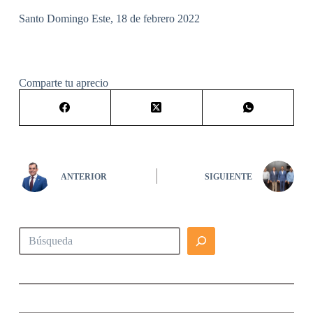
Santo Domingo Este, 18 de febrero 2022
Comparte tu aprecio
ANTERIOR
SIGUIENTE
Buscar