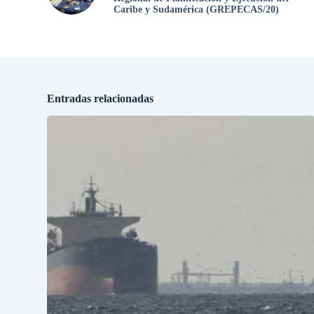
Caribe y Sudamérica (GREPECAS/20)
Entradas relacionadas