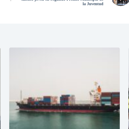
la Juventud