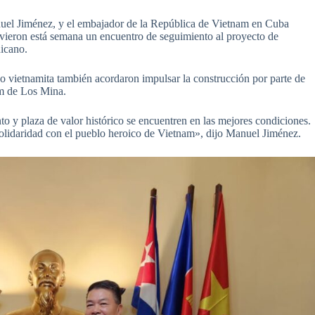
uel Jiménez, y el embajador de la República de Vietnam en Cuba
vieron está semana un encuentro de seguimiento al proyecto de
icano.
o vietnamita también acordaron impulsar la construcción por parte de
nam de Los Mina.
y plaza de valor histórico se encuentren en las mejores condiciones.
solidaridad con el pueblo heroico de Vietnam», dijo Manuel Jiménez.