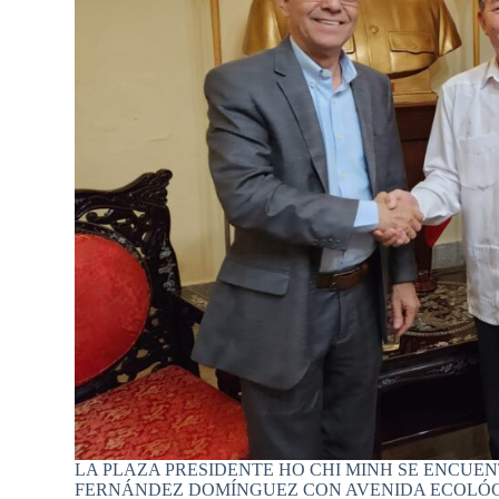
LA PLAZA PRESIDENTE HO CHI MINH SE ENCUE
FERNÁNDEZ DOMÍNGUEZ CON AVENIDA ECOLÓ