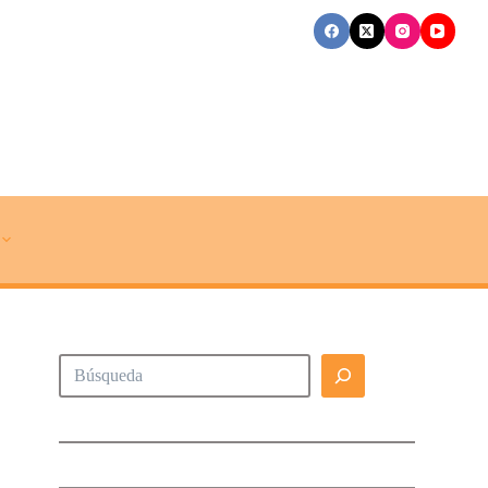
Buscar