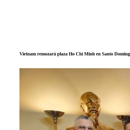
Vietnam remozará plaza Ho Chi Minh en Santo Doming