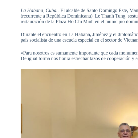
La Habana, Cuba.-
El alcalde de Santo Domingo Este, Man
(recurrente a República Dominicana), Le Thanh Tung, sostu
restauración de la Plaza Ho Chi Minh en el municipio domin
Durante el encuentro en La Habana, Jiménez y el diplomátic
país socialista de una escuela especial en el sector de Viet
«Para nosotros es sumamente importante que cada monumento 
De igual forma nos honra estrechar lazos de cooperación y 