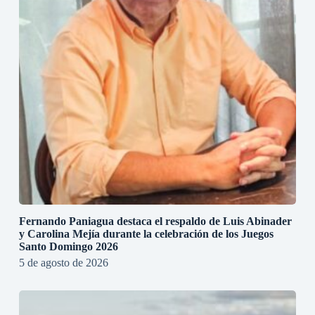
Fernando Paniagua destaca el respaldo de Luis Abinader
y Carolina Mejía durante la celebración de los Juegos
Santo Domingo 2026
5 de agosto de 2026