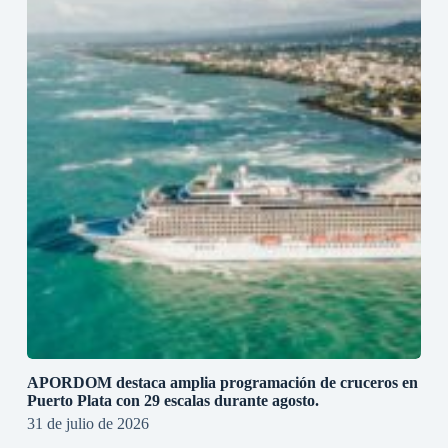
APORDOM destaca amplia programación de cruceros en
Puerto Plata con 29 escalas durante agosto.
31 de julio de 2026