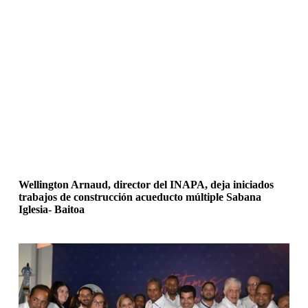
Wellington Arnaud, director del INAPA, deja iniciados
trabajos de construcción acueducto múltiple Sabana
Iglesia- Baitoa