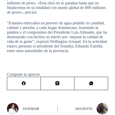
millones de pesos. «Esta obra no se paraliza hasta que no
finalicemos en su totalidad con monto global de 800 millones
de pesos», precisó.
“Estamos enfocados en proveer de agua potable en cantidad,
calidad y presión, a cada hogar dominicano, honrando la
palabra y el compromiso del Presidente Luis Abinader, que ha
demostrado con hechos su interés por mejorar la calidad de
vida de la gente”, expresó Wellington Arnaud. En la actividad
estuvo presente el presidente del Senador, Eduardo Estrella,
entre otras autoridades de la provincia.
Comparte tu aprecio
ANTERIOR
SIGUIENTE