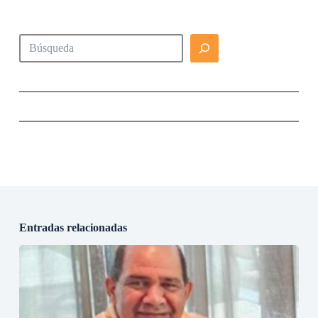
Buscar
Entradas relacionadas