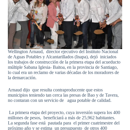
Wellington Arnaud, director ejecutivo del Instituto Nacional
de Aguas Potables y Alcantarillados (Inapa), dejó iniciados
los trabajos de construcción de la primera etapa del acueducto
múltiple Sabana Iglesia- Baitoa, en la provincia de Santiago,
lo cual era un reclamo de varias décadas de los moradores de
la demarcación.
Arnaud dijo que resulta contraproducente que estos
municipios teniendo tan cerca las presas de Bao y de Tavera,
no contaran con un servicio de agua potable de calidad.
La primera etapa del proyecto, cuya inversión supera los 400
millones de pesos, beneficiará a más de 25,962 habitantes.
La segunda fase está pautada para el primer cuatrimestre del
próximo año y se estima un presupuesto de otros 400