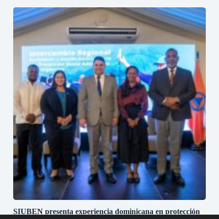
SIUBEN presenta experiencia dominicana en protección