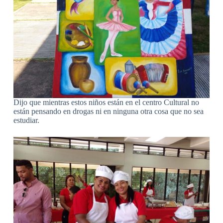
Dijo que mientras estos niños están en el centro Cultural no
están pensando en drogas ni en ninguna otra cosa que no sea
estudiar.