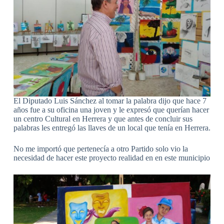
El Diputado Luis Sánchez al tomar la palabra dijo que hace 7
años fue a su oficina una joven y le expresó que querían hacer
un centro Cultural en Herrera y que antes de concluir sus
palabras les entregó las llaves de un local que tenía en Herrera.
No me importó que pertenecía a otro Partido solo vio la
necesidad de hacer este proyecto realidad en en este municipio