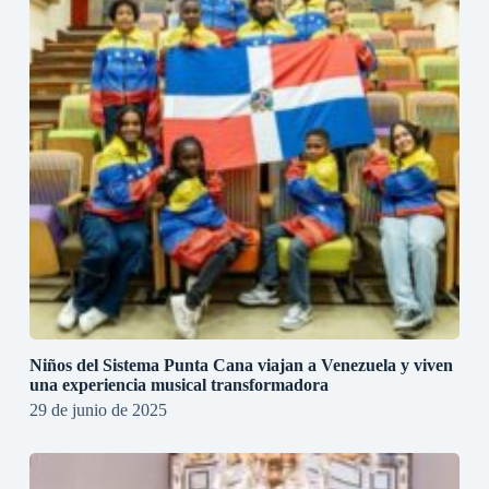
Niños del Sistema Punta Cana viajan a Venezuela y viven
una experiencia musical transformadora
29 de junio de 2025