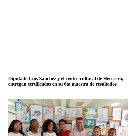
Diputado Luis Sanchez y el centro cultural de Herrrera,
entregan certificados en su 6ta muestra de resultados