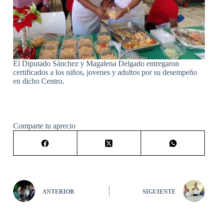
El Diputado Sánchez y Magalena Delgado entregaron
certificados a los niños, jovenes y adultos por su desempeño
en dicho Centro.
Comparte tu aprecio
ANTERIOR
SIGUIENTE