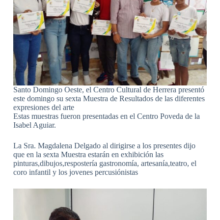
Santo Domingo Oeste, el Centro Cultural de Herrera presentó
este domingo su sexta Muestra de Resultados de las diferentes
expresiones del arte
Estas muestras fueron presentadas en el Centro Poveda de la
Isabel Aguiar.
La Sra. Magdalena Delgado al dirigirse a los presentes dijo
que en la sexta Muestra estarán en exhibición las
pinturas,dibujos,respostería gastronomía, artesanía,teatro, el
coro infantil y los jovenes percusiónistas