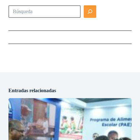
Buscar
Entradas relacionadas