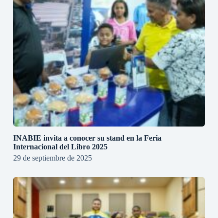
INABIE invita a conocer su stand en la Feria
Internacional del Libro 2025
29 de septiembre de 2025