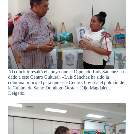
Al concluir resaltó el apoyo que el Diputado Luis Sánchez ha
dado a este Centro Cultural. «Luis Sánchez ha sido la
columna principal para que este Centro, hoy sea el pulmón de
la Cultura de Santo Domingo Oeste». Dijo Magdalena
Delgado.