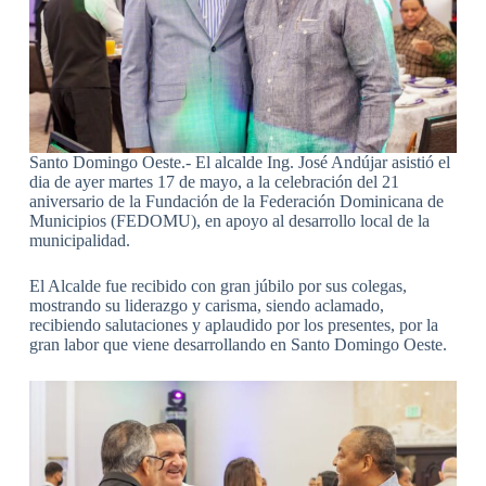
Santo Domingo Oeste.- El alcalde Ing. José Andújar asistió el
dia de ayer martes 17 de mayo, a la celebración del 21
aniversario de la Fundación de la Federación Dominicana de
Municipios (FEDOMU), en apoyo al desarrollo local de la
municipalidad.
El Alcalde fue recibido con gran júbilo por sus colegas,
mostrando su liderazgo y carisma, siendo aclamado,
recibiendo salutaciones y aplaudido por los presentes, por la
gran labor que viene desarrollando en Santo Domingo Oeste.