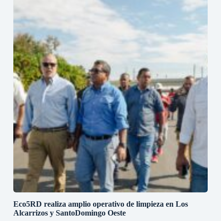
Eco5RD realiza amplio operativo de limpieza en Los
Alcarrizos y SantoDomingo Oeste