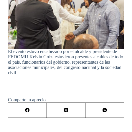
El evento estuvo encabezado por el alcalde y presidente de
FEDOMU Kelvin Crúz, estuvieron presentes alcaldes de todo
el pais, funcionarios del gobierno, representantes de las
asociaciones municipales, del congreso naciinal y la sociedad
civil.
Comparte tu aprecio