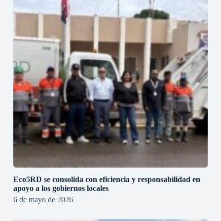
Eco5RD se consolida con eficiencia y responsabilidad en
apoyo a los gobiernos locales
6 de mayo de 2026