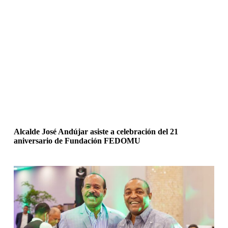
Alcalde José Andújar asiste a celebración del 21
aniversario de Fundación FEDOMU