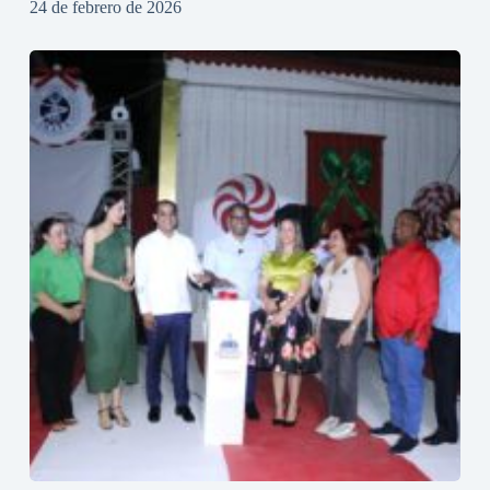
24 de febrero de 2026