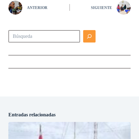
ANTERIOR
SIGUIENTE
Buscar
Entradas relacionadas