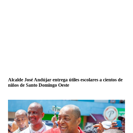
Alcalde José Andújar entrega útiles escolares a cientos de
niños de Santo Domingo Oeste