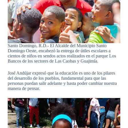
Santo Domingo, R.D.- El Alcalde del Municipio Santo
Domingo Oeste, encabezó la entrega de útiles escolares a
cientos de niños en sendos actos realizados en el parque Los
Bancos de los sectores de Las Caobas y Guajimía.
José Andújar expresó que la educación es uno de los pilares
del desarrollo de los pueblos, fundamental para que las
personas puedan salir adelante y hasta poder cambiar nuestra
manera de pensar.