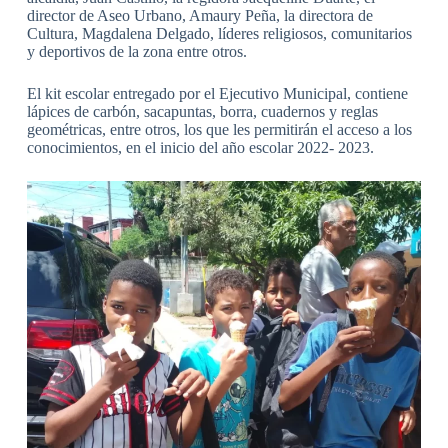
director de Aseo Urbano, Amaury Peña, la directora de
Cultura, Magdalena Delgado, líderes religiosos, comunitarios
y deportivos de la zona entre otros.
El kit escolar entregado por el Ejecutivo Municipal, contiene
lápices de carbón, sacapuntas, borra, cuadernos y reglas
geométricas, entre otros, los que les permitirán el acceso a los
conocimientos, en el inicio del año escolar 2022- 2023.