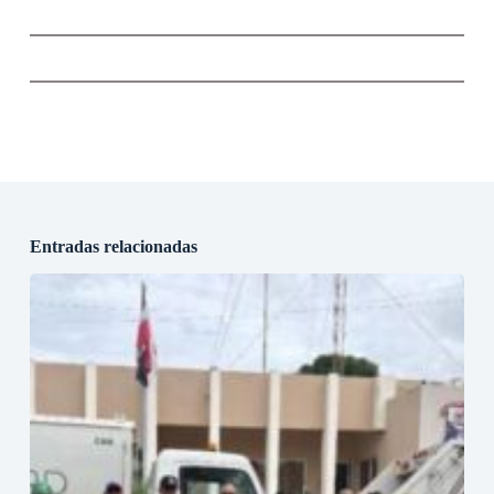
Entradas relacionadas