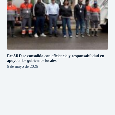
Eco5RD se consolida con eficiencia y responsabilidad en
apoyo a los gobiernos locales
6 de mayo de 2026