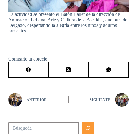
La actividad se presentó el Batón Ballet de la dirección de
Animación Urbana, Arte y Cultura de la Alcaldía, que preside
Delgado, despertando la alegría entre los niños y adultos
presentes.
Comparte tu aprecio
ANTERIOR
SIGUIENTE
Buscar