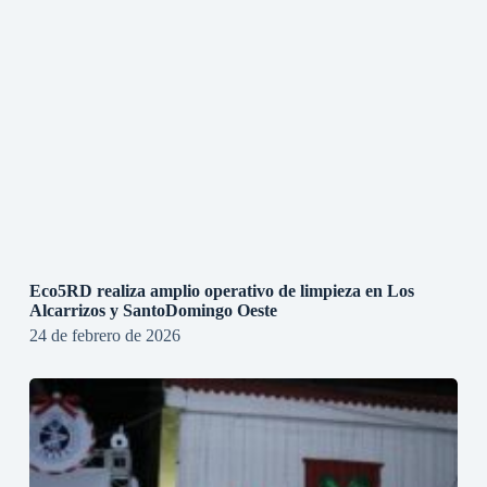
Eco5RD realiza amplio operativo de limpieza en Los
Alcarrizos y SantoDomingo Oeste
24 de febrero de 2026