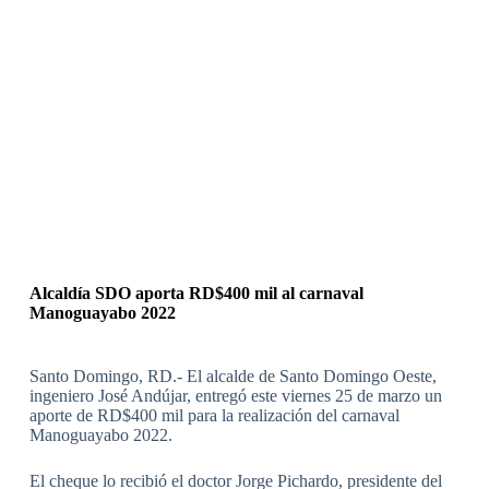
Alcaldía SDO aporta RD$400 mil al carnaval
Manoguayabo 2022
Santo Domingo, RD.- El alcalde de Santo Domingo Oeste,
ingeniero José Andújar, entregó este viernes 25 de marzo un
aporte de RD$400 mil para la realización del carnaval
Manoguayabo 2022.
El cheque lo recibió el doctor Jorge Pichardo, presidente del