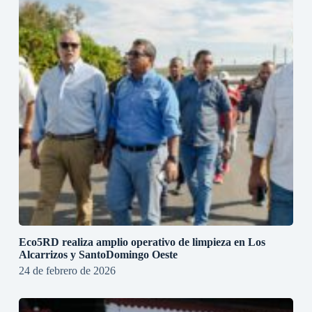
Eco5RD realiza amplio operativo de limpieza en Los
Alcarrizos y SantoDomingo Oeste
24 de febrero de 2026