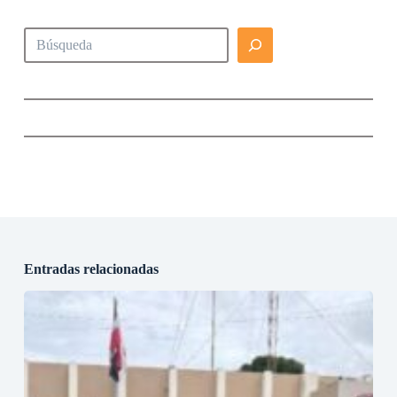
Buscar
Entradas relacionadas