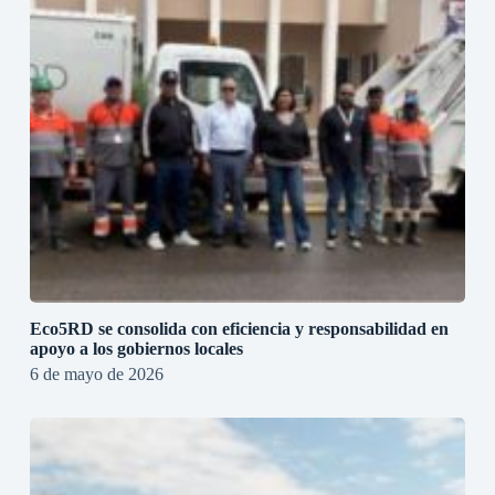
Eco5RD se consolida con eficiencia y responsabilidad en
apoyo a los gobiernos locales
6 de mayo de 2026