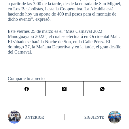
a partir de las 3:00 de la tarde, desde la entrada de San Miguel,
en Los Beisbolistas, hasta la Cooperativa. La Alcaldía está
haciendo hoy un aporte de 400 mil pesos para el montaje de
dicho evento”, expresó.
Este viernes 25 de marzo es el “Miss Carnaval 2022
Manoguayabo 2022”, el cual se efectuará en Occidental Mall.
El sábado se hará la Noche de Son, en la Calle Pérez. El
domingo 27, la Mañana Deportiva y en la tarde, el gran desfile
del Carnaval.
Comparte tu aprecio
ANTERIOR
SIGUIENTE