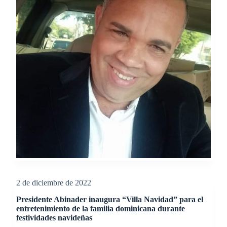
2 de diciembre de 2022
Presidente Abinader inaugura “Villa Navidad” para el
entretenimiento de la familia dominicana durante
festividades navideñas