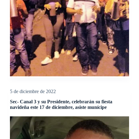
5 de diciembre de 2022
Sec- Canal 3 y su Presidente, celebrarán su fiesta
navideña este 17 de diciembre, asiste munícipe