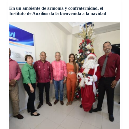
En un ambiente de armonía y confraternidad, el
Instituto de Auxilios da la bienvenida a la navidad