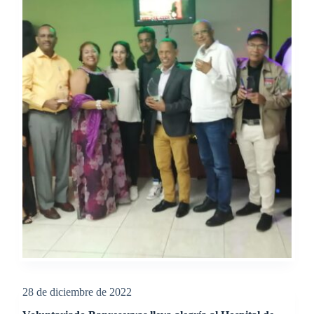
28 de diciembre de 2022