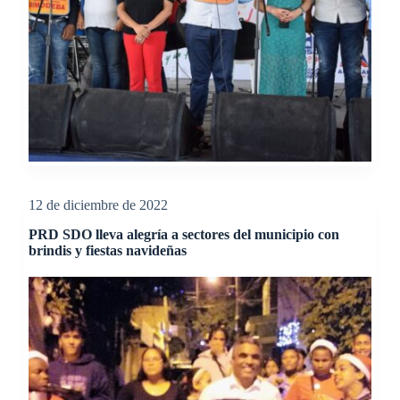
12 de diciembre de 2022
PRD SDO lleva alegría a sectores del municipio con
brindis y fiestas navideñas