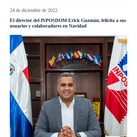
24 de diciembre de 2022
El director del lNPOSDOM Erick Guzmán, felicita a sus
usuarios y colaboradores en Navidad