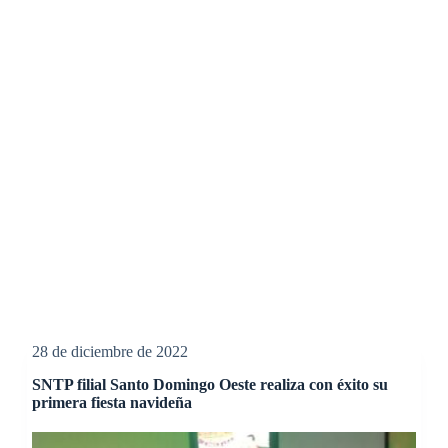
28 de diciembre de 2022
SNTP filial Santo Domingo Oeste realiza con éxito su
primera fiesta navideña