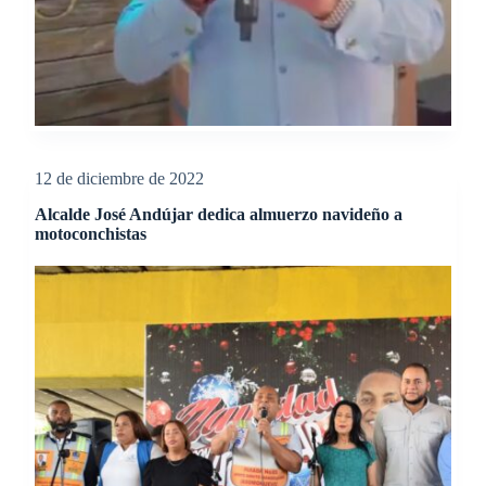
12 de diciembre de 2022
Alcalde José Andújar dedica almuerzo navideño a
motoconchistas