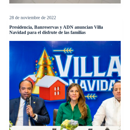
28 de noviembre de 2022
Presidencia, Banreservas y ADN anuncian Villa
Navidad para el disfrute de las familias