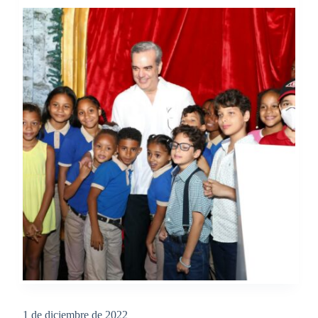
1 de diciembre de 2022