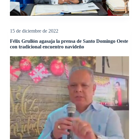
15 de diciembre de 2022
Félix Grullón agasaja la prensa de Santo Domingo Oeste
con tradicional encuentro navideño