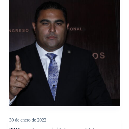
30 de enero de 2022