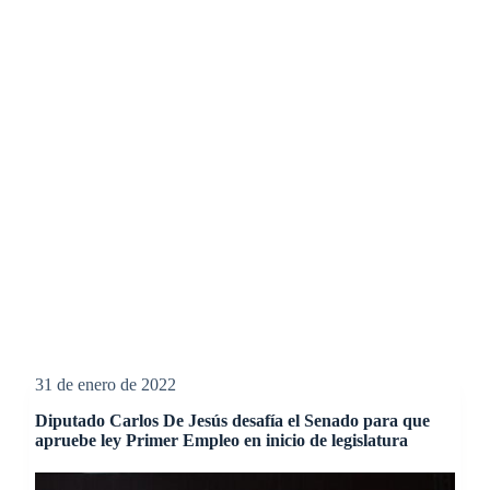
31 de enero de 2022
Diputado Carlos De Jesús desafía el Senado para que
apruebe ley Primer Empleo en inicio de legislatura