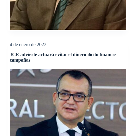
4 de enero de 2022
JCE advierte actuará evitar el dinero ilícito financie
campañas