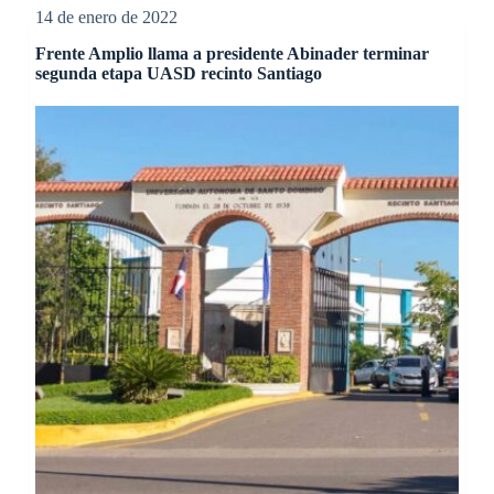
14 de enero de 2022
Frente Amplio llama a presidente Abinader terminar
segunda etapa UASD recinto Santiago