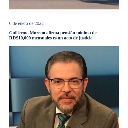
6 de enero de 2022
Guillermo Moreno afirma pensión mínima de
RD$10,000 mensuales es un acto de justicia