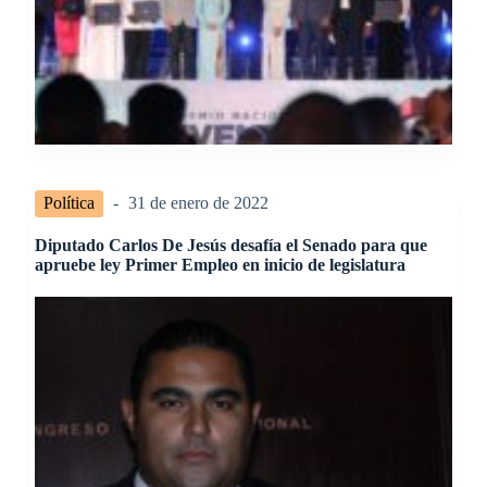
Política
31 de enero de 2022
Diputado Carlos De Jesús desafía el Senado para que
apruebe ley Primer Empleo en inicio de legislatura