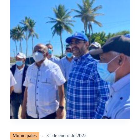
Municipales
31 de enero de 2022