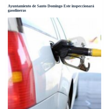
Ayuntamiento de Santo Domingo Este inspeccionará
gasolineras