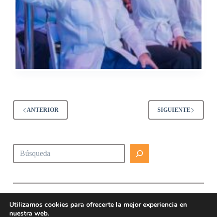
ANTERIOR
SIGUIENTE
Buscar
Utilizamos cookies para ofrecerte la mejor experiencia en
nuestra web.