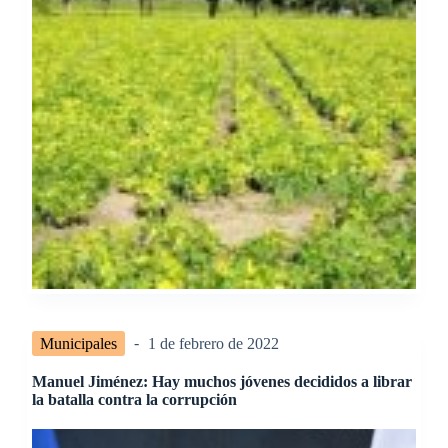
Municipales
1 de febrero de 2022
Manuel Jiménez: Hay muchos jóvenes decididos a librar
la batalla contra la corrupción