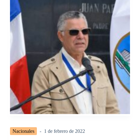
Nacionales
1 de febrero de 2022