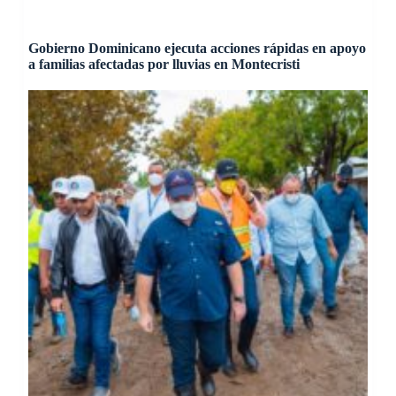
Gobierno Dominicano ejecuta acciones rápidas en apoyo
a familias afectadas por lluvias en Montecristi