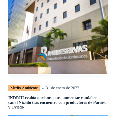
Medio Ambiente
31 de enero de 2022
INDRHI evalúa opciones para aumentar caudal en
canal Nizaíto tras encuentro con productores de Paraíso
y Oviedo