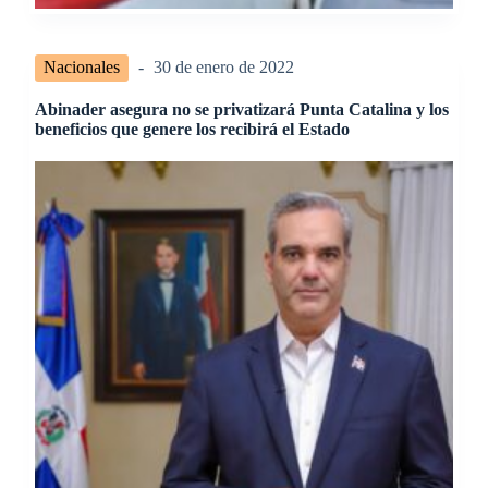
Nacionales
30 de enero de 2022
Abinader asegura no se privatizará Punta Catalina y los
beneficios que genere los recibirá el Estado