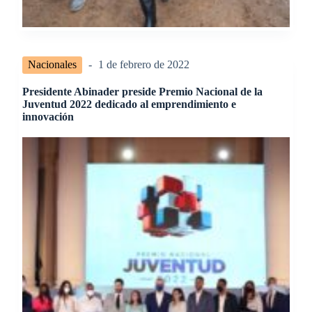
Nacionales
1 de febrero de 2022
Presidente Abinader preside Premio Nacional de la
Juventud 2022 dedicado al emprendimiento e
innovación