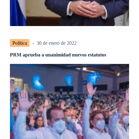
Política
30 de enero de 2022
PRM aprueba a unanimidad nuevos estatutos