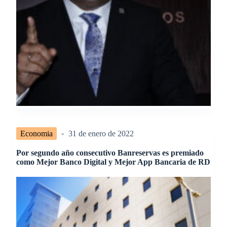
Economia
31 de enero de 2022
Por segundo año consecutivo Banreservas es premiado
como Mejor Banco Digital y Mejor App Bancaria de RD