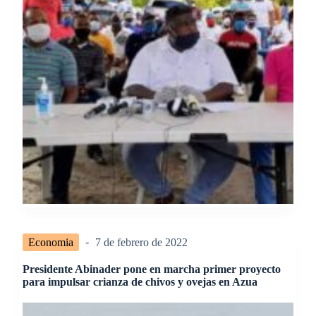
Economia
7 de febrero de 2022
Presidente Abinader pone en marcha primer proyecto
para impulsar crianza de chivos y ovejas en Azua