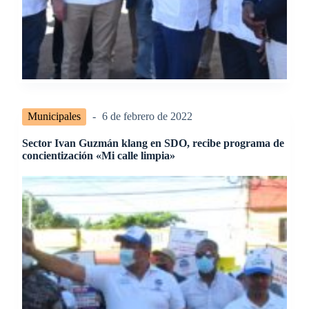
Municipales
6 de febrero de 2022
Sector Ivan Guzmán klang en SDO, recibe programa de
concientización «Mi calle limpia»