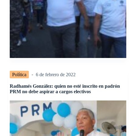
Política
6 de febrero de 2022
Radhamés González: quien no esté inscrito en padrón
PRM no debe aspirar a cargos electivos