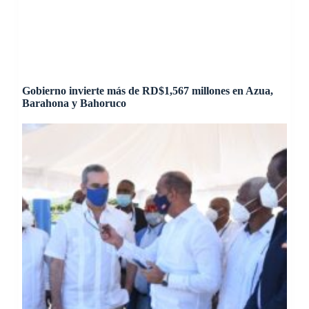
Gobierno invierte más de RD$1,567 millones en Azua,
Barahona y Bahoruco