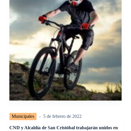
Municipales
5 de febrero de 2022
CND y Alcaldía de San Cristóbal trabajarán unidos en