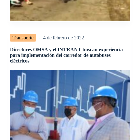
Transporte
4 de febrero de 2022
Directores OMSA y el INTRANT buscan experiencia
para implementación del corredor de autobuses
eléctricos