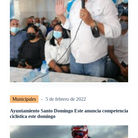
Municipales
5 de febrero de 2022
Ayuntamiento Santo Domingo Este anuncia competencia
ciclística este domingo