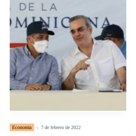
Economia
7 de febrero de 2022