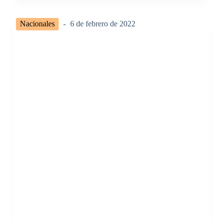
Nacionales
6 de febrero de 2022