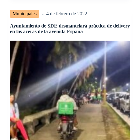
Municipales
4 de febrero de 2022
Ayuntamiento de SDE desmantelará práctica de delivery
en las aceras de la avenida España