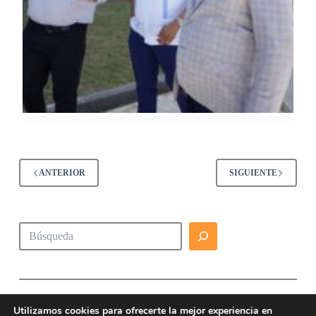
ANTERIOR
SIGUIENTE
Buscar
Utilizamos cookies para ofrecerte la mejor experiencia en