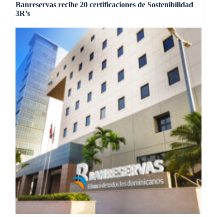
Banreservas recibe 20 certificaciones de Sostenibilidad
3R’s