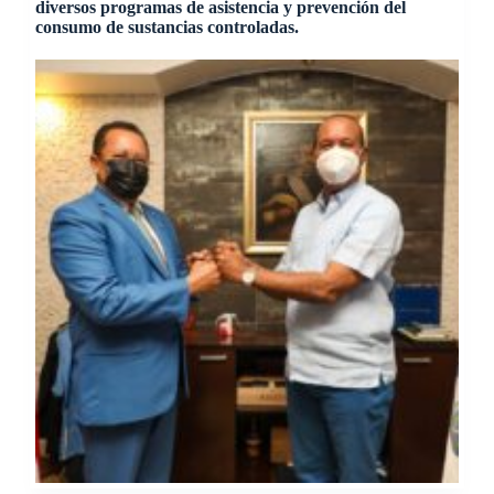
diversos programas de asistencia y prevención del
consumo de sustancias controladas.