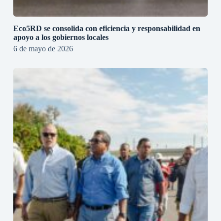
Eco5RD se consolida con eficiencia y responsabilidad en
apoyo a los gobiernos locales
6 de mayo de 2026