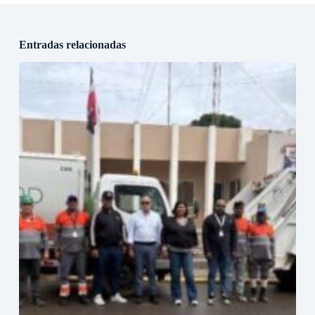
Entradas relacionadas