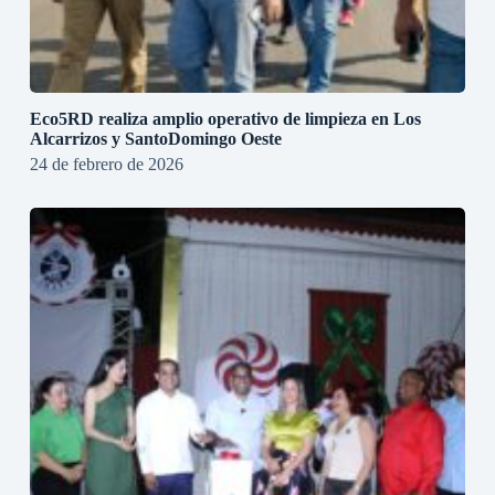
Eco5RD realiza amplio operativo de limpieza en Los
Alcarrizos y SantoDomingo Oeste
24 de febrero de 2026