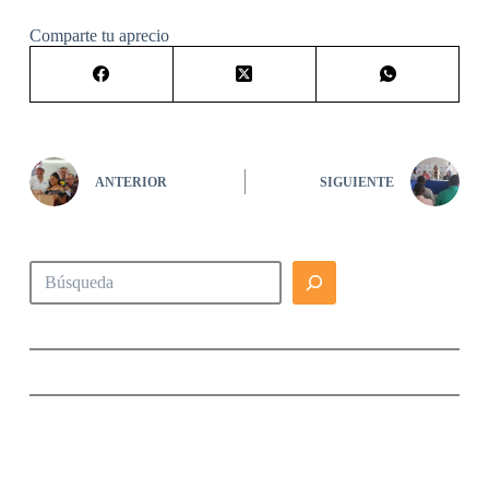
Comparte tu aprecio
ANTERIOR
SIGUIENTE
Buscar