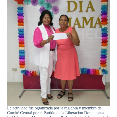
La actividad fue organizada por la regidora y miembro del
Comité Central por el Partido de la Liberación Dominicana