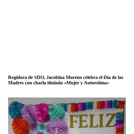
Regidora de SDO, Jacobina Moreno celebra el Día de las
Madres con charla titulada «Mujer y Autoestima»