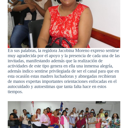
En sus palabras, la regidora Jacobina Moreno expreso sentirse
muy agradecida por el apoyo y la presencia de cada una de las
invitadas, manifestando además que la realización de
actividades de este tipo genera en ella una inmensa alegría,
además indico sentirse privilegiada de ser el canal para que en
esta ocasión estas madres luchadoras y abnegadas recibieran
de manos expertas importantes orientaciones enfocadas en el
autocuidado y autoestimas que tanta falta hace en estos
tiempos.