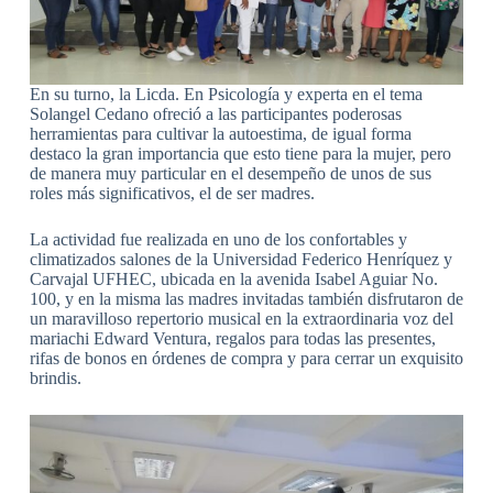
En su turno, la Licda. En Psicología y experta en el tema
Solangel Cedano ofreció a las participantes poderosas
herramientas para cultivar la autoestima, de igual forma
destaco la gran importancia que esto tiene para la mujer, pero
de manera muy particular en el desempeño de unos de sus
roles más significativos, el de ser madres.
La actividad fue realizada en uno de los confortables y
climatizados salones de la Universidad Federico Henríquez y
Carvajal UFHEC, ubicada en la avenida Isabel Aguiar No.
100, y en la misma las madres invitadas también disfrutaron de
un maravilloso repertorio musical en la extraordinaria voz del
mariachi Edward Ventura, regalos para todas las presentes,
rifas de bonos en órdenes de compra y para cerrar un exquisito
brindis.