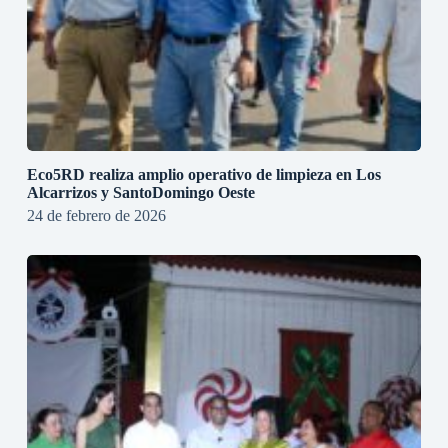
Eco5RD realiza amplio operativo de limpieza en Los
Alcarrizos y SantoDomingo Oeste
24 de febrero de 2026