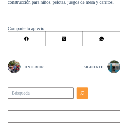
construcción para niños, pelotas, juegos de mesa y carritos.
Comparte tu aprecio
ANTERIOR
SIGUIENTE
Buscar