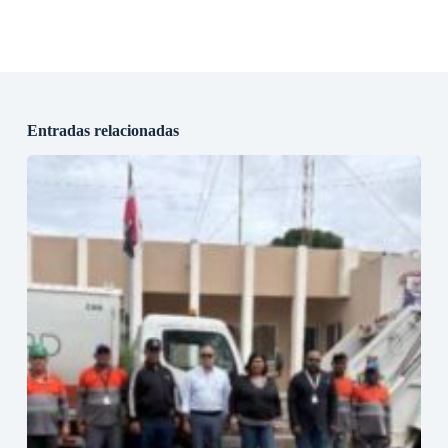
Entradas relacionadas