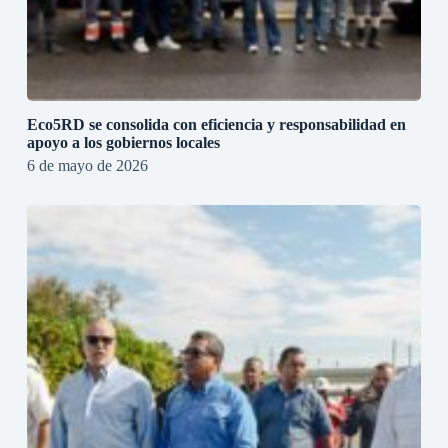
Eco5RD se consolida con eficiencia y responsabilidad en
apoyo a los gobiernos locales
6 de mayo de 2026