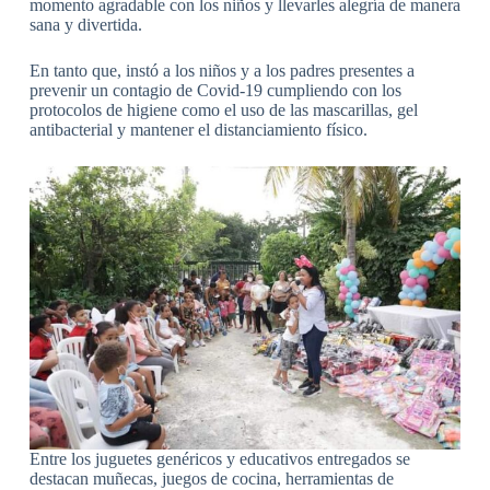
momento agradable con los niños y llevarles alegría de manera
sana y divertida.
En tanto que, instó a los niños y a los padres presentes a
prevenir un contagio de Covid-19 cumpliendo con los
protocolos de higiene como el uso de las mascarillas, gel
antibacterial y mantener el distanciamiento físico.
Entre los juguetes genéricos y educativos entregados se
destacan muñecas, juegos de cocina, herramientas de