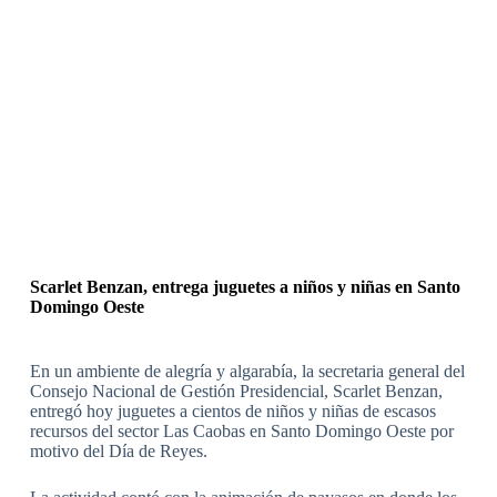
Scarlet Benzan, entrega juguetes a niños y niñas en Santo
Domingo Oeste
En un ambiente de alegría y algarabía, la secretaria general del
Consejo Nacional de Gestión Presidencial, Scarlet Benzan,
entregó hoy juguetes a cientos de niños y niñas de escasos
recursos del sector Las Caobas en Santo Domingo Oeste por
motivo del Día de Reyes.