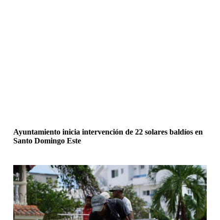
Ayuntamiento inicia intervención de 22 solares baldíos en
Santo Domingo Este