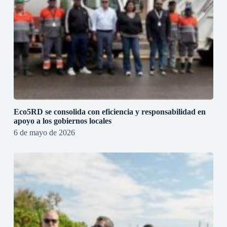
Eco5RD se consolida con eficiencia y responsabilidad en
apoyo a los gobiernos locales
6 de mayo de 2026