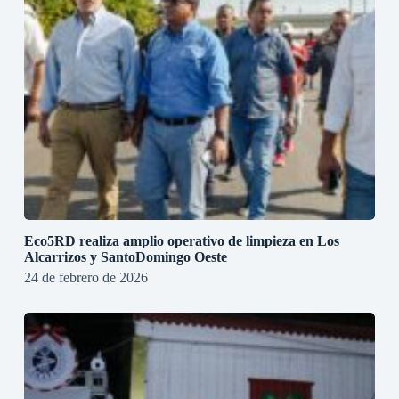
Eco5RD realiza amplio operativo de limpieza en Los
Alcarrizos y SantoDomingo Oeste
24 de febrero de 2026