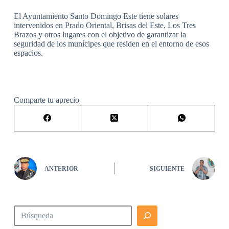
El Ayuntamiento Santo Domingo Este tiene solares
intervenidos en Prado Oriental, Brisas del Este, Los Tres
Brazos y otros lugares con el objetivo de garantizar la
seguridad de los munícipes que residen en el entorno de esos
espacios.
Comparte tu aprecio
ANTERIOR
SIGUIENTE
Buscar