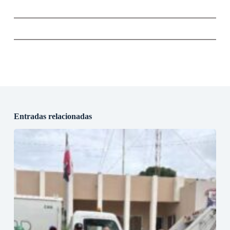
Entradas relacionadas