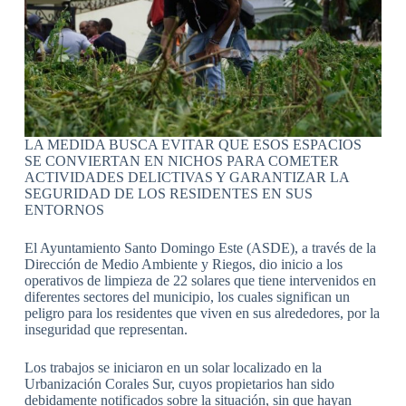
LA MEDIDA BUSCA EVITAR QUE ESOS ESPACIOS
SE CONVIERTAN EN NICHOS PARA COMETER
ACTIVIDADES DELICTIVAS Y GARANTIZAR LA
SEGURIDAD DE LOS RESIDENTES EN SUS
ENTORNOS
El Ayuntamiento Santo Domingo Este (ASDE), a través de la
Dirección de Medio Ambiente y Riegos, dio inicio a los
operativos de limpieza de 22 solares que tiene intervenidos en
diferentes sectores del municipio, los cuales significan un
peligro para los residentes que viven en sus alrededores, por la
inseguridad que representan.
Los trabajos se iniciaron en un solar localizado en la
Urbanización Corales Sur, cuyos propietarios han sido
debidamente notificados sobre la situación, sin que hayan