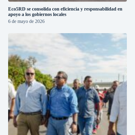
Eco5RD se consolida con eficiencia y responsabilidad en
apoyo a los gobiernos locales
6 de mayo de 2026