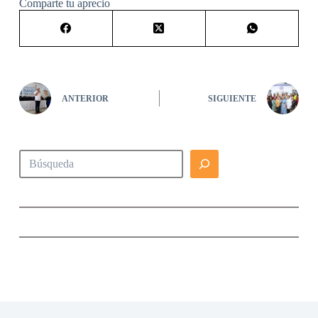
Comparte tu aprecio
ANTERIOR
SIGUIENTE
Buscar