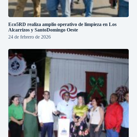
Eco5RD realiza amplio operativo de limpieza en Los
Alcarrizos y SantoDomingo Oeste
24 de febrero de 2026