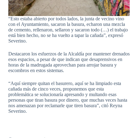
“Esto estaba abierto por todos lados, la junta de vecino vino
con el Ayuntamiento, sacaron la basura, echaron una mezcla
de cemento, rellenaron, sellaron y sacaron todo (…) el trabajo
está bien hecho, no se ha vuelto a tapar la cañada”, expresó
Severino.
Destacaron los esfuerzos de la Alcaldía por mantener drenados
esos espacios, a pesar de que indican que desaprensivos en
horas de la madrugada aprovechan para arrojar basura y
escombros en estos sistemas.
“Aquí siempre quitan el basurero, aquí se ha limpiado esta
cañada más de cinco veces, proponemos que esta
problemática se solucionaría apresando y multando esas
personas que tiran basura por dinero, que muchas veces hasta
nos amenazan por reclamarle que tiren basura”, citó Reyna
Severino.