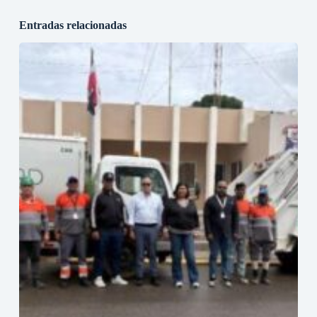
Entradas relacionadas