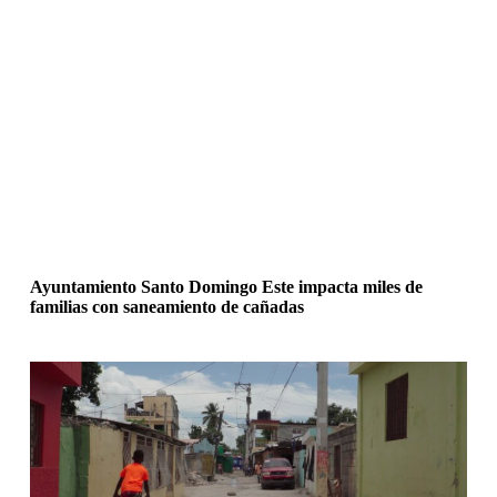
Ayuntamiento Santo Domingo Este impacta miles de
familias con saneamiento de cañadas