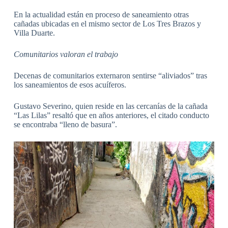
En la actualidad están en proceso de saneamiento otras
cañadas ubicadas en el mismo sector de Los Tres Brazos y
Villa Duarte.
Comunitarios valoran el trabajo
Decenas de comunitarios externaron sentirse “aliviados” tras
los saneamientos de esos acuíferos.
Gustavo Severino, quien reside en las cercanías de la cañada
“Las Lilas” resaltó que en años anteriores, el citado conducto
se encontraba “lleno de basura”.