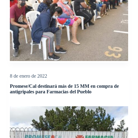
8 de enero de 2022
Promese/Cal destinará más de 15 MM en compra de
antigripales para Farmacias del Pueblo