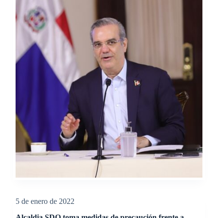
5 de enero de 2022
Alcaldia SDO toma medidas de precaución frente a