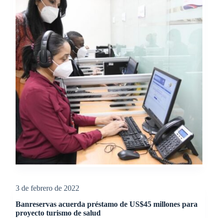
3 de febrero de 2022
Banreservas acuerda préstamo de US$45 millones para
proyecto turismo de salud