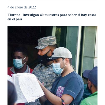
4 de enero de 2022
Flurona: Investigan 40 muestras para saber si hay casos
en el país