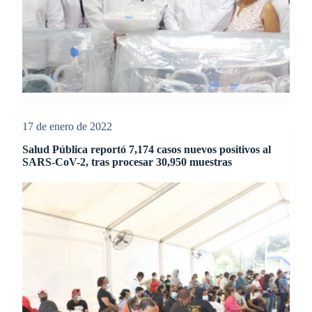
17 de enero de 2022
Salud Pública reportó 7,174 casos nuevos positivos al
SARS-CoV-2, tras procesar 30,950 muestras