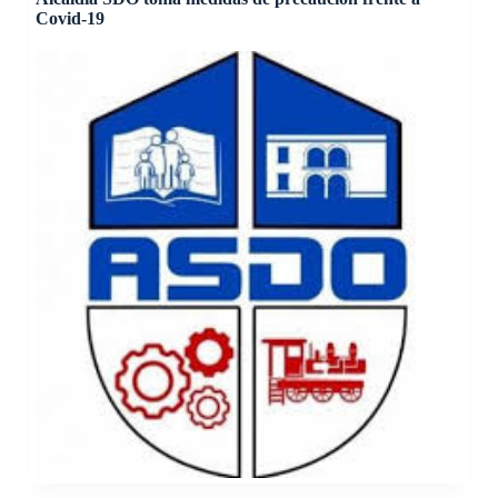
Covid-19