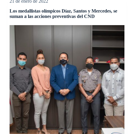
21 de enero de 2022
Los medallistas olímpicos Díaz, Santos y Mercedes, se
suman a las acciones preventivas del CND