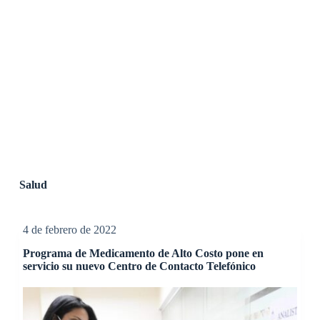
Salud
4 de febrero de 2022
Programa de Medicamento de Alto Costo pone en
servicio su nuevo Centro de Contacto Telefónico