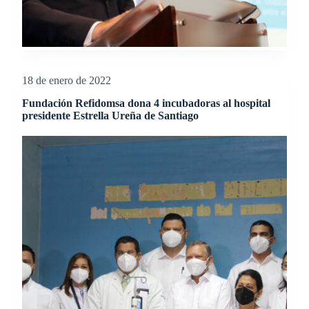
18 de enero de 2022
Fundación Refidomsa dona 4 incubadoras al hospital
presidente Estrella Ureña de Santiago