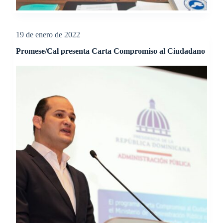
19 de enero de 2022
Promese/Cal presenta Carta Compromiso al Ciudadano