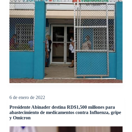
6 de enero de 2022
Presidente Abinader destina RD$1,500 millones para
abastecimiento de medicamentos contra Influenza, gripe
y Omicron