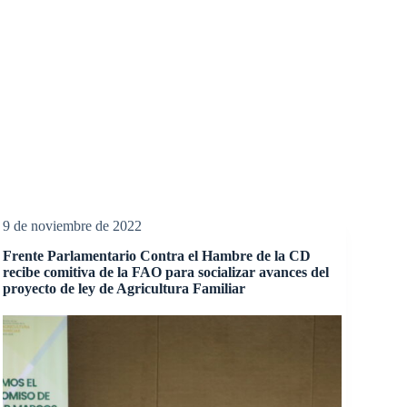
9 de noviembre de 2022
Frente Parlamentario Contra el Hambre de la CD
recibe comitiva de la FAO para socializar avances del
proyecto de ley de Agricultura Familiar