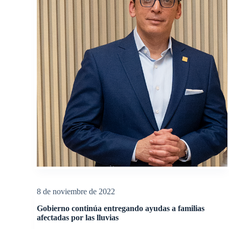
8 de noviembre de 2022
Gobierno continúa entregando ayudas a familias
afectadas por las lluvias