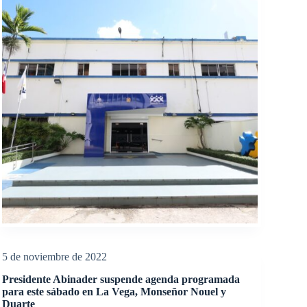
5 de noviembre de 2022
Presidente Abinader suspende agenda programada
para este sábado en La Vega, Monseñor Nouel y
Duarte