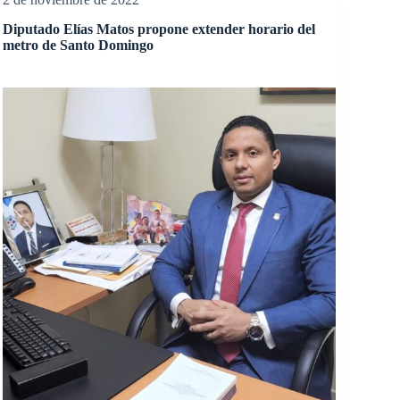
Diputado Elías Matos propone extender horario del
metro de Santo Domingo