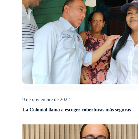
9 de noviembre de 2022
La Colonial llama a escoger coberturas más seguras