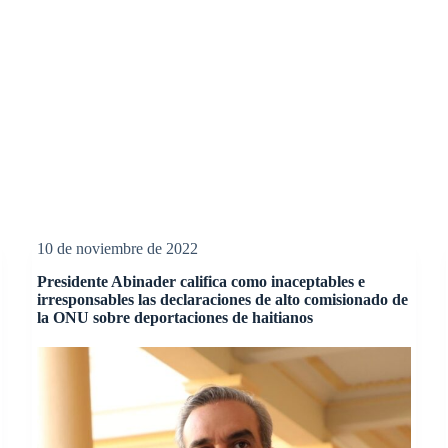
10 de noviembre de 2022
Presidente Abinader califica como inaceptables e
irresponsables las declaraciones de alto comisionado de
la ONU sobre deportaciones de haitianos