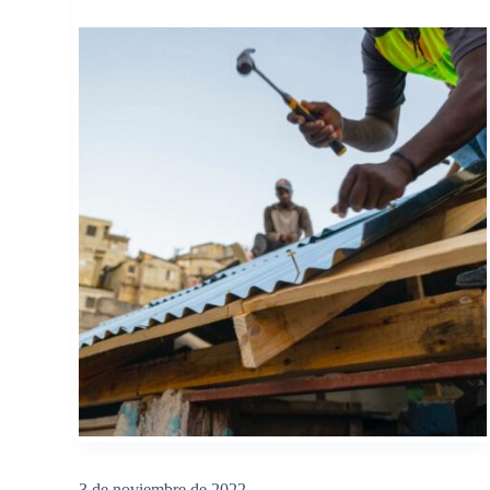
3 de noviembre de 2022