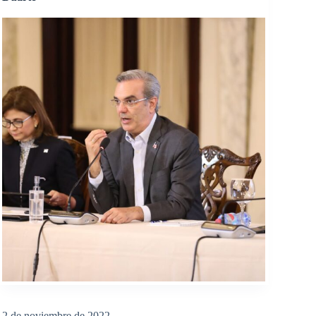
2 de noviembre de 2022