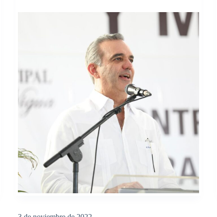
3 de noviembre de 2022