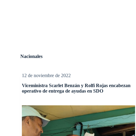
Nacionales
12 de noviembre de 2022
Viceministra Scarlet Benzán y Rolfi Rojas encabezan
operativo de entrega de ayudas en SDO