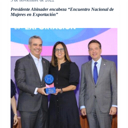
Presidente Abinader encabeza “Encuentro Nacional de
Mujeres en Exportación”