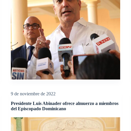
9 de noviembre de 2022
Presidente Luis Abinader ofrece almuerzo a miembros
del Episcopado Dominicano