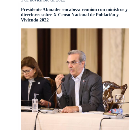
Presidente Abinader encabeza reunión con ministros y
directores sobre X Censo Nacional de Población y
Vivienda 2022