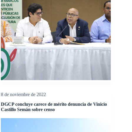
8 de noviembre de 2022
DGCP concluye carece de mérito denuncia de Vinicio
Castillo Semán sobre censo