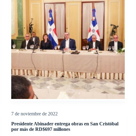
7 de noviembre de 2022
Presidente Abinader entrega obras en San Cristóbal
por más de RD$697 millones