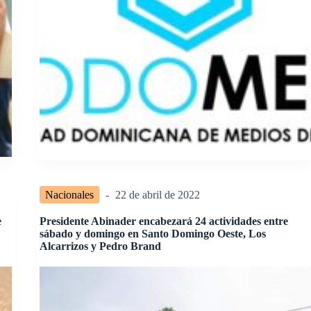
Nacionales
22 de abril de 2022
e
Presidente Abinader encabezará 24 actividades entre
sábado y domingo en Santo Domingo Oeste, Los
Alcarrizos y Pedro Brand