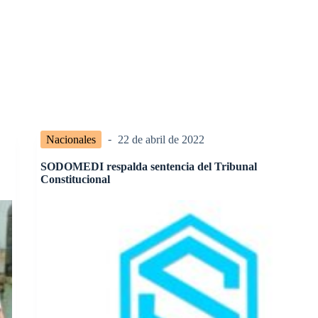
Nacionales
22 de abril de 2022
SODOMEDI respalda sentencia del Tribunal
Constitucional