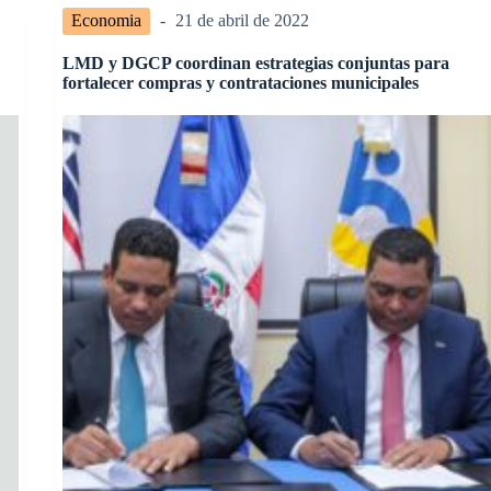
Economia
21 de abril de 2022
LMD y DGCP coordinan estrategias conjuntas para
fortalecer compras y contrataciones municipales