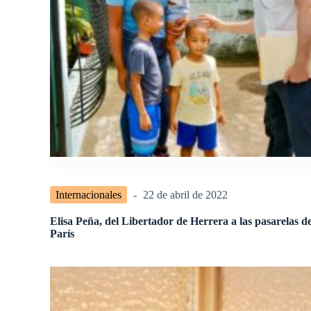
Internacionales
22 de abril de 2022
Elisa Peña, del Libertador de Herrera a las pasarelas d
París