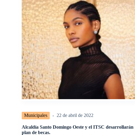
Municipales
22 de abril de 2022
Alcaldía Santo Domingo Oeste y el ITSC desarrollarán
plan de becas.