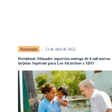
Nacionales
23 de abril de 2022
Presidente Abinader supervisa entrega de 6 mil nuevas
tarjetas Supérate para Los Alcarrizos y SDO