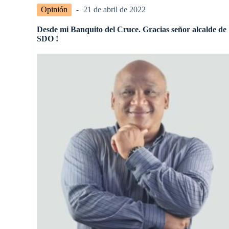
Opinión
21 de abril de 2022
Desde mi Banquito del Cruce. Gracias señor alcalde de
SDO !