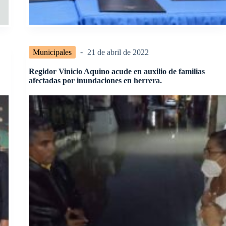
Municipales
21 de abril de 2022
Regidor Vinicio Aquino acude en auxilio de familias
afectadas por inundaciones en herrera.