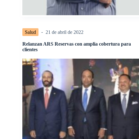
Salud
21 de abril de 2022
Relanzan ARS Reservas con amplia cobertura para
clientes