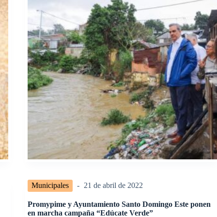
Municipales
21 de abril de 2022
Promypime y Ayuntamiento Santo Domingo Este ponen
en marcha campaña “Edúcate Verde”