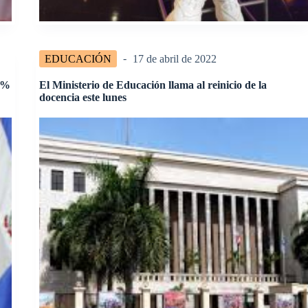
EDUCACIÓN
17 de abril de 2022
24%
El Ministerio de Educación llama al reinicio de la
docencia este lunes