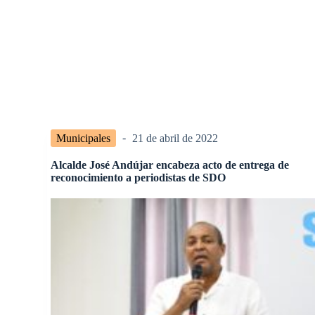
Municipales
21 de abril de 2022
Alcalde José Andújar encabeza acto de entrega de
reconocimiento a periodistas de SDO