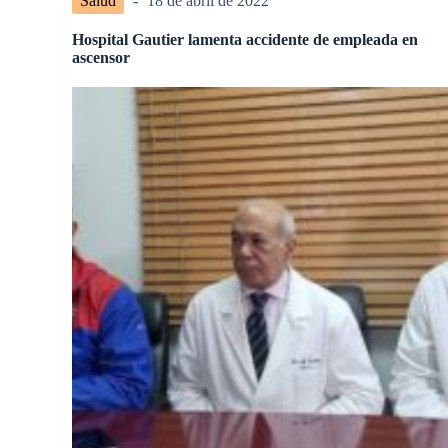
Salud
18 de abril de 2022
Hospital Gautier lamenta accidente de empleada en
ascensor