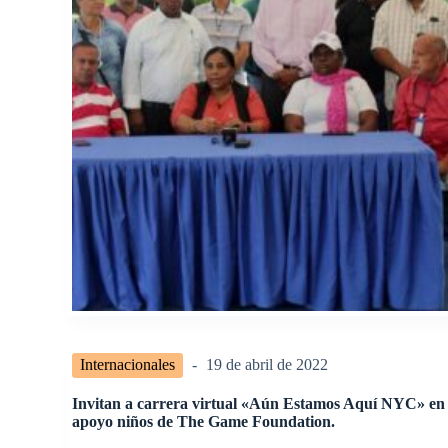
Internacionales
19 de abril de 2022
Invitan a carrera virtual «Aún Estamos Aquí NYC» en
apoyo niños de The Game Foundation.