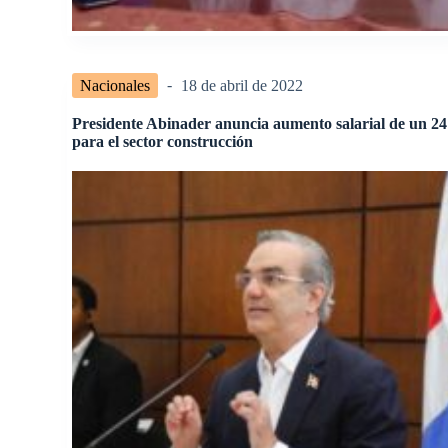
Nacionales
18 de abril de 2022
Presidente Abinader anuncia aumento salarial de un 
para el sector construcción