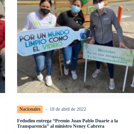
Nacionales
18 de abril de 2022
Fedodim entrega “Premio Juan Pablo Duarte a la
Transparencia” al ministro Neney Cabrera