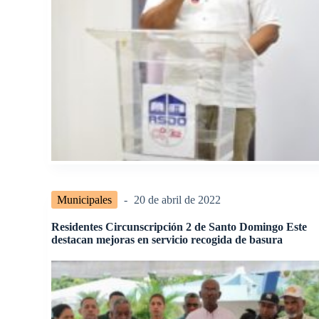
Municipales
20 de abril de 2022
Residentes Circunscripción 2 de Santo Domingo Este
destacan mejoras en servicio recogida de basura