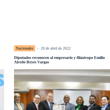
Nacionales
20 de abril de 2022
Diputados reconocen al empresario y filántropo Emilio
Alcedo Reyes Vargas