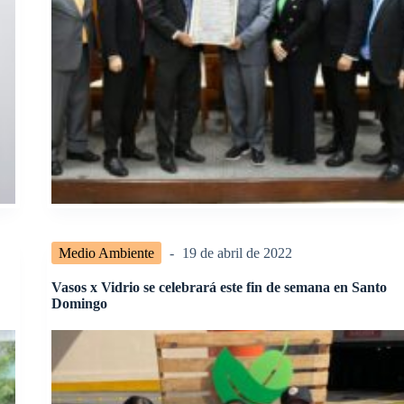
Medio Ambiente
19 de abril de 2022
Vasos x Vidrio se celebrará este fin de semana en Santo
Domingo